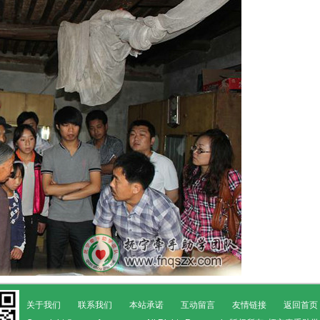
关于我们
联系我们
本站承诺
互动留言
友情链接
返回首页