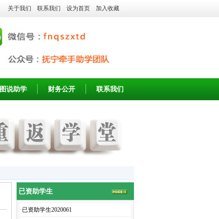
关于我们
联系我们
设为首页
加入收藏
图说助学
财务公开
联系我们
已资助学生
·
已资助学生2020061