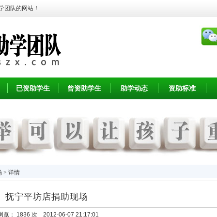
学团队的网站！
已资助学生
曾资助学生
助学动态
资助标准
 > 详情
抚宁平坊店捐助现场
浏览：
1836 次 2012-06-07 21:17:01