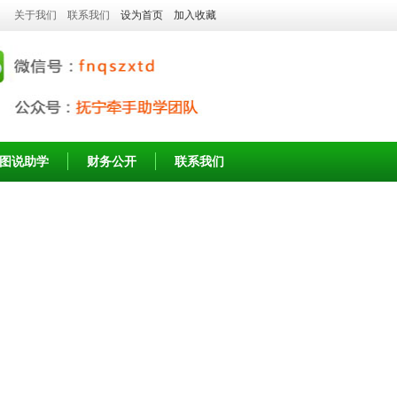
关于我们
联系我们
设为首页
加入收藏
图说助学
财务公开
联系我们