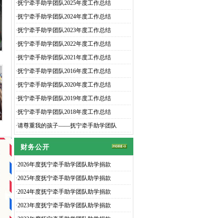
·
抚宁牵手助学团队2025年度工作总结
·
抚宁牵手助学团队2024年度工作总结
·
抚宁牵手助学团队2023年度工作总结
·
抚宁牵手助学团队2022年度工作总结
·
抚宁牵手助学团队2021年度工作总结
·
抚宁牵手助学团队2016年度工作总结
·
抚宁牵手助学团队2020年度工作总结
·
抚宁牵手助学团队2019年度工作总结
·
抚宁牵手助学团队2018年度工作总结
·
请尊重我的孩子——抚宁牵手助学团队
财务公开
·
2026年度抚宁牵手助学团队助学捐款
·
2025年度抚宁牵手助学团队助学捐款
·
2024年度抚宁牵手助学团队助学捐款
·
2023年度抚宁牵手助学团队助学捐款