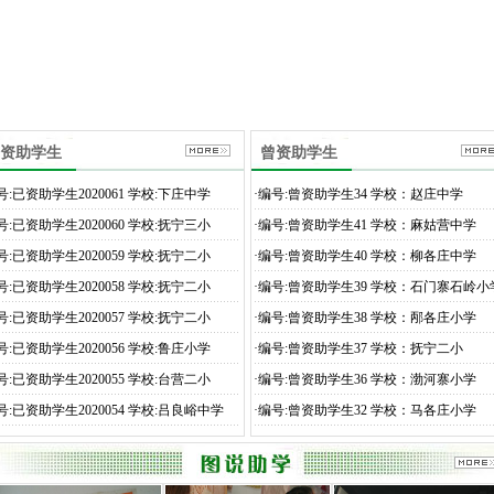
资助学生
曾资助学生
号:已资助学生2020061 学校:下庄中学
·
编号:曾资助学生34 学校：赵庄中学
号:已资助学生2020060 学校:抚宁三小
·
编号:曾资助学生41 学校：麻姑营中学
号:已资助学生2020059 学校:抚宁二小
·
编号:曾资助学生40 学校：柳各庄中学
号:已资助学生2020058 学校:抚宁二小
·
编号:曾资助学生39 学校：石门寨石岭小
号:已资助学生2020057 学校:抚宁二小
·
编号:曾资助学生38 学校：邴各庄小学
号:已资助学生2020056 学校:鲁庄小学
·
编号:曾资助学生37 学校：抚宁二小
号:已资助学生2020055 学校:台营二小
·
编号:曾资助学生36 学校：渤河寨小学
号:已资助学生2020054 学校:吕良峪中学
·
编号:曾资助学生32 学校：马各庄小学