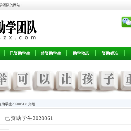
学团队的网站！
已资助学生
曾资助学生
助学动态
资助标准
助学生2020061 > 介绍
已资助学生2020061