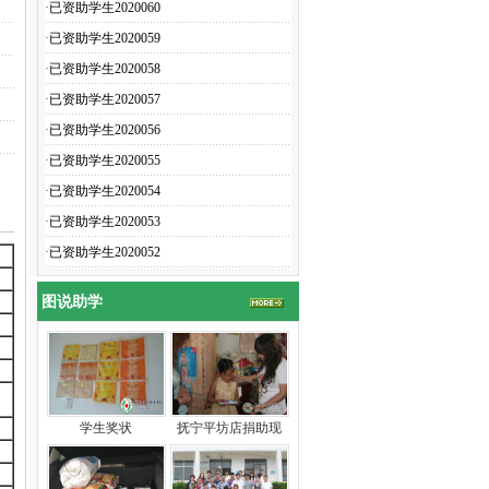
·
已资助学生2020060
·
已资助学生2020059
·
已资助学生2020058
·
已资助学生2020057
·
已资助学生2020056
·
已资助学生2020055
·
已资助学生2020054
·
已资助学生2020053
·
已资助学生2020052
图说助学
学生奖状
抚宁平坊店捐助现