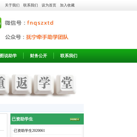
关于我们
联系我们
设为首页
加入收藏
图说助学
财务公开
联系我们
已资助学生
·
已资助学生2020061