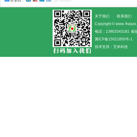
分享到：
关于我们
联系我们
Copyright © www. fn
电话：13903343181 邮箱
冀ICP备15021850号-1
技术支持：
艾米科技