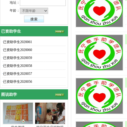
地址：
年龄：
已资助学生
·
已资助学生2020061
·
已资助学生2020060
·
已资助学生2020059
·
已资助学生2020058
·
已资助学生2020057
·
已资助学生2020056
图说助学