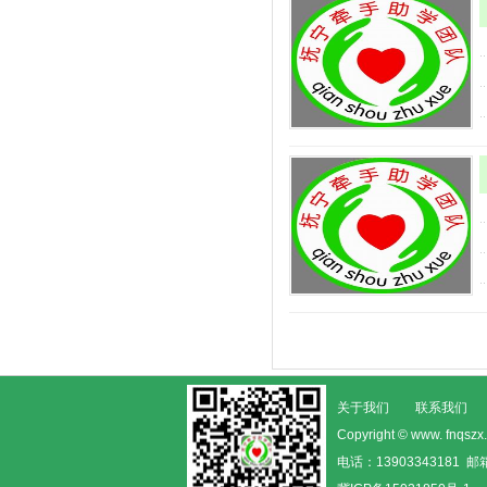
关于我们
联系我们
Copyright © www. fn
电话：13903343181 邮箱